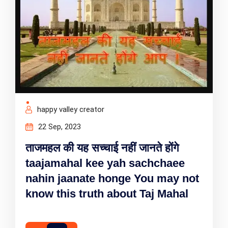
happy valley creator
22 Sep, 2023
ताजमहल की यह सच्चाई नहीं जानते होंगे
taajamahal kee yah sachchaee
nahin jaanate honge You may not
know this truth about Taj Mahal