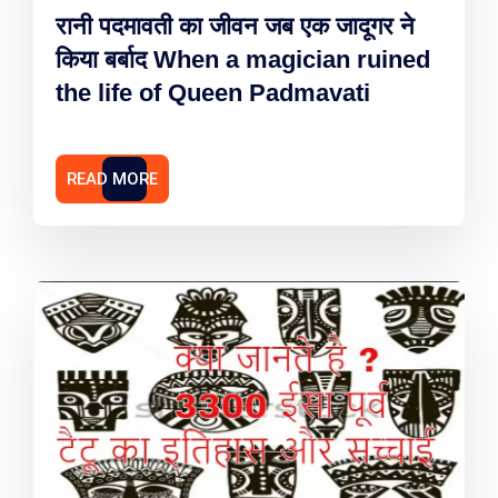
रानी पदमावती का जीवन जब एक जादूगर ने
किया बर्बाद When a magician ruined
the life of Queen Padmavati
READ MORE