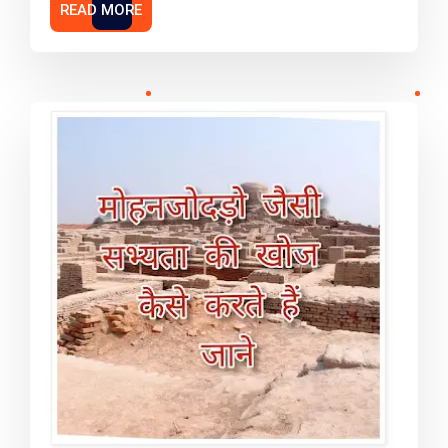
READ MORE