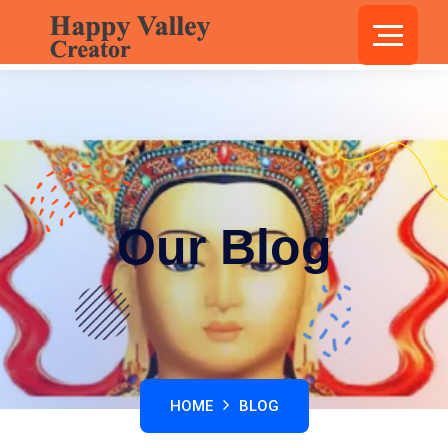
Our Blog
HOME
BLOG