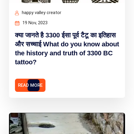
happy valley creator
19 Nov, 2023
क्या जानते है 3300 ईसा पूर्व टैटू का इतिहास
और सच्चाई What do you know about
the history and truth of 3300 BC
tattoo?
READ MORE