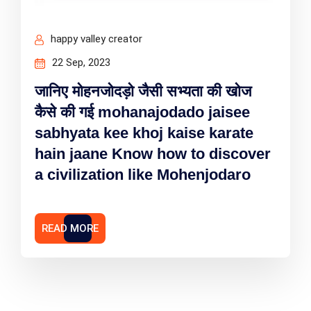
happy valley creator
22 Sep, 2023
जानिए मोहनजोदड़ो जैसी सभ्यता की खोज
कैसे की गई mohanajodado jaisee
sabhyata kee khoj kaise karate
hain jaane Know how to discover
a civilization like Mohenjodaro
READ MORE