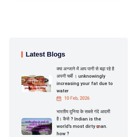
Latest Blogs
क्या अन्जाने में आप पानी से बढ़ा रहे है
अपनी चर्बी । unknowingly
increasing your fat due to
water
10 Feb, 2026
भारतीय दुनिया के सबसे गंदे आदमी
है। कैसे ? Indian is the
world's most dirty man.
how ?