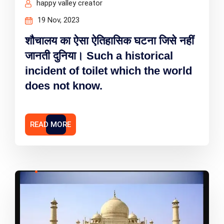
happy valley creator
19 Nov, 2023
शौचालय का ऐसा ऐतिहासिक घटना जिसे नहीं
जानती दुनिया। Such a historical
incident of toilet which the world
does not know.
READ MORE