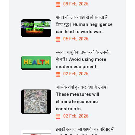
08 Feb, 2026
मानव की लापरवाही से हो सकता है
विश्व युद्ध | Human negligence
can lead to world war.
05 Feb, 2026
ज्यादा आधुनिक उपकरणों के उपयोग
से बचें। Avoid using more
modern equipment.
02 Feb, 2026
आर्थिक तंगी दूर कर देगा ये उपाय।
These measures will
eliminate economic
constraints.
02 Feb, 2026
इसकी आवाज जो आपके घर परिवार में