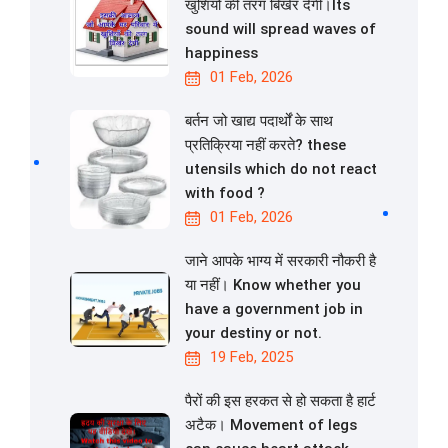
खुशियों की तरंग बिखेर देगी।Its
sound will spread waves of
happiness
01 Feb, 2026
बर्तन जो खाद्य पदार्थों के साथ
प्रतिक्रिया नहीं करते? these
utensils which do not react
with food ?
01 Feb, 2026
जाने आपके भाग्य में सरकारी नौकरी है
या नहीं। Know whether you
have a government job in
your destiny or not.
19 Feb, 2025
पैरों की इस हरकत से हो सकता है हार्ट
अटैक। Movement of legs