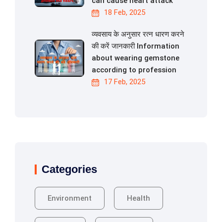
can cause heart attack
18 Feb, 2025
व्यवसाय के अनुसार रत्न धारण करने
की करें जानकारी Information
about wearing gemstone
according to profession
17 Feb, 2025
Categories
Environment
Health