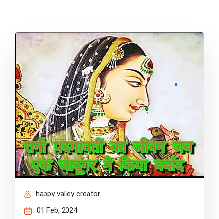
happy valley creator
01 Feb, 2024